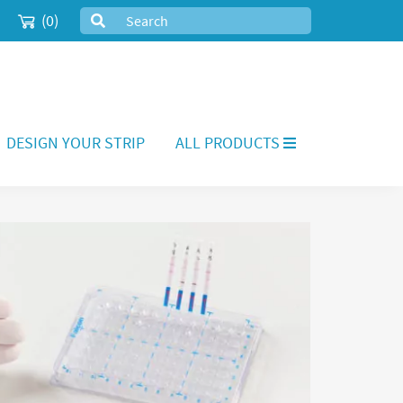
(0)
DESIGN YOUR STRIP
ALL PRODUCTS