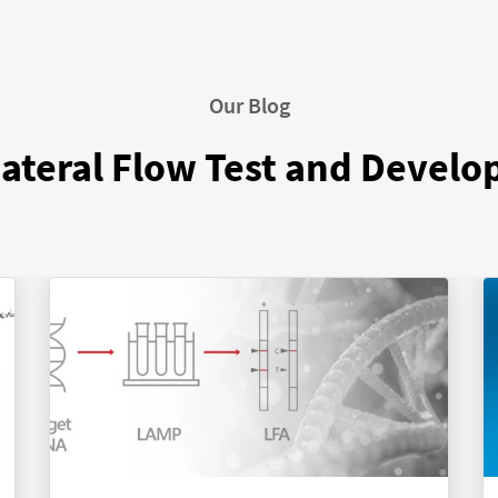
Our Blog
ateral Flow Test and Devel