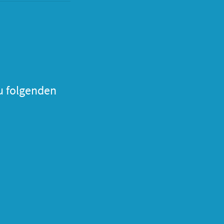
u folgenden